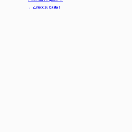
← Zurück zu basta !