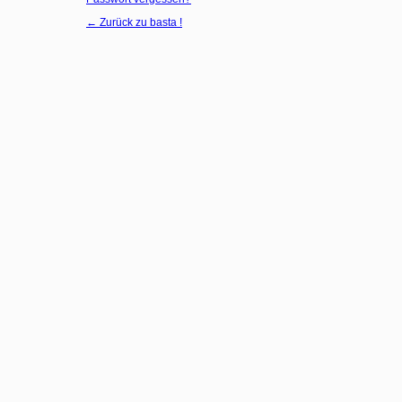
← Zurück zu basta !