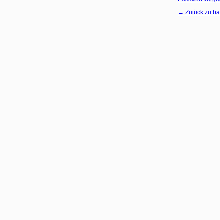
← Zurück zu bas